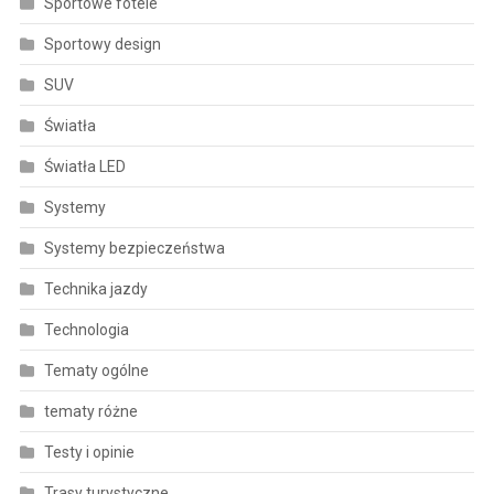
Sportowe fotele
Sportowy design
SUV
Światła
Światła LED
Systemy
Systemy bezpieczeństwa
Technika jazdy
Technologia
Tematy ogólne
tematy różne
Testy i opinie
Trasy turystyczne