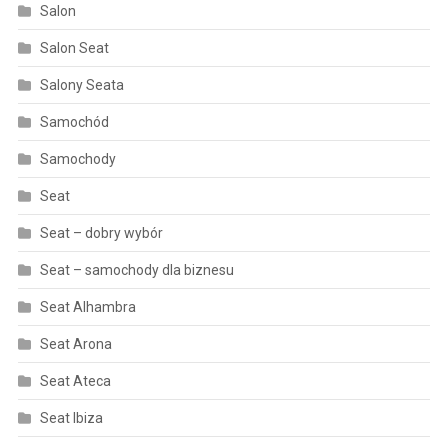
Salon
Salon Seat
Salony Seata
Samochód
Samochody
Seat
Seat – dobry wybór
Seat – samochody dla biznesu
Seat Alhambra
Seat Arona
Seat Ateca
Seat Ibiza