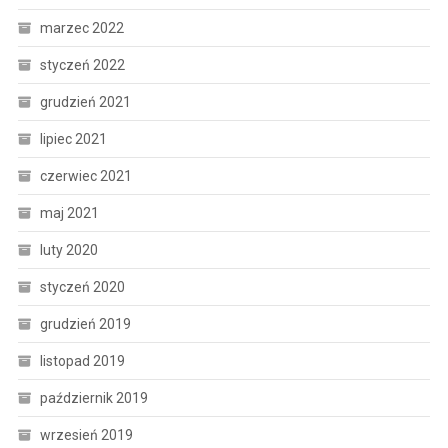
marzec 2022
styczeń 2022
grudzień 2021
lipiec 2021
czerwiec 2021
maj 2021
luty 2020
styczeń 2020
grudzień 2019
listopad 2019
październik 2019
wrzesień 2019