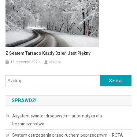
Z Seatem Tarraco Każdy Dzień Jest Piękny
16 stycznia 2020
Michoł
Szukaj:
SPRAWDŹ!
Asystent świateł drogowych – automatyka dla
bezpieczeństwa
System ostrzegania przed ruchem poprzecznym – RCTA