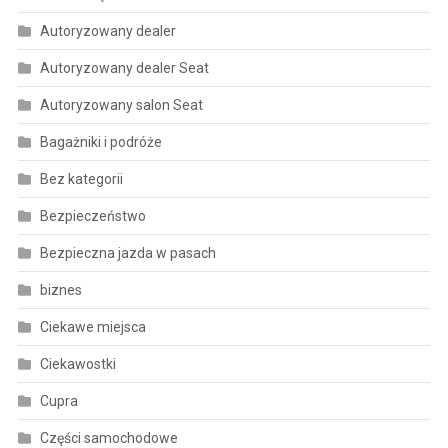
Autoryzowany dealer
Autoryzowany dealer Seat
Autoryzowany salon Seat
Bagażniki i podróże
Bez kategorii
Bezpieczeństwo
Bezpieczna jazda w pasach
biznes
Ciekawe miejsca
Ciekawostki
Cupra
Części samochodowe