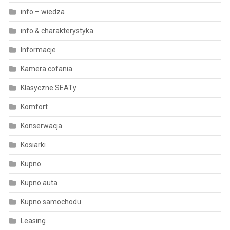
info – wiedza
info & charakterystyka
Informacje
Kamera cofania
Klasyczne SEATy
Komfort
Konserwacja
Kosiarki
Kupno
Kupno auta
Kupno samochodu
Leasing