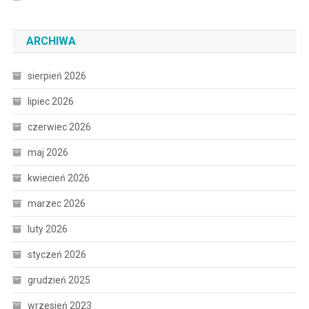
ARCHIWA
sierpień 2026
lipiec 2026
czerwiec 2026
maj 2026
kwiecień 2026
marzec 2026
luty 2026
styczeń 2026
grudzień 2025
wrzesień 2023