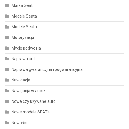
Marka Seat
Modele Seata
Modele Seata
Motoryzacja
Mycie podwozia
Naprawa aut
Naprawa gwarancyjna i pogwarancyjna
Nawigacja
Nawigacja w aucie
Nowe czy używane auto
Nowe modele SEATa
Nowości