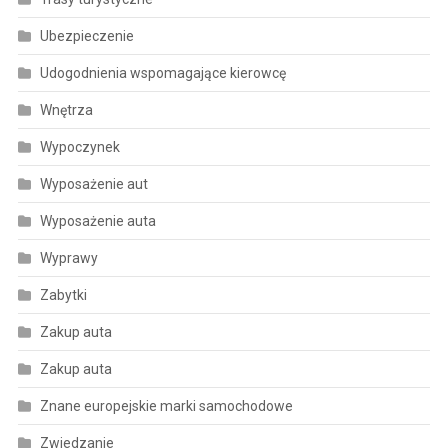
Ubezpieczenie
Udogodnienia wspomagające kierowcę
Wnętrza
Wypoczynek
Wyposażenie aut
Wyposażenie auta
Wyprawy
Zabytki
Zakup auta
Zakup auta
Znane europejskie marki samochodowe
Zwiedzanie