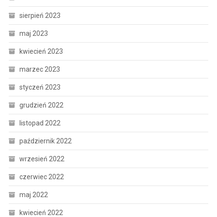
sierpień 2023
maj 2023
kwiecień 2023
marzec 2023
styczeń 2023
grudzień 2022
listopad 2022
październik 2022
wrzesień 2022
czerwiec 2022
maj 2022
kwiecień 2022