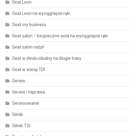
Seat Leon
Seat Leon na wyciągnięcie ręki
Seat my business
Seat salon – bezpieczne auta na wyciągnięcie ręki
Seat salon radzi!
Seat w dieslu idealny na długie trasy
Seat w wersji TDI
Serwis
Serwis i naprawa
Serwisowanie
Silniki
Silniki TSI