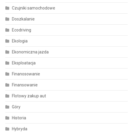
Czujniki samochodowe
Doszkalanie
Ecodriving
Ekologia
Ekonomiczna jazda
Eksploatacja
Finanosowanie
Finansowanie
Flotowy zakup aut
Góry
Historia
Hybryda