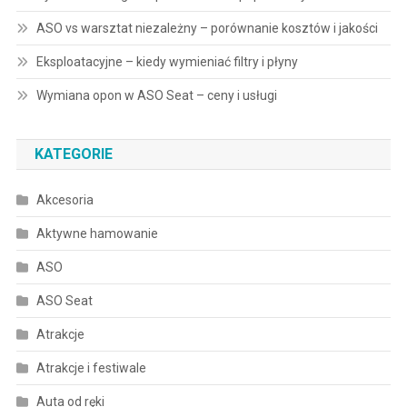
ASO vs warsztat niezależny – porównanie kosztów i jakości
Eksploatacyjne – kiedy wymieniać filtry i płyny
Wymiana opon w ASO Seat – ceny i usługi
KATEGORIE
Akcesoria
Aktywne hamowanie
ASO
ASO Seat
Atrakcje
Atrakcje i festiwale
Auta od ręki