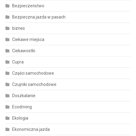
Bezpieczeństwo
Bezpieczna jazda w pasach
biznes
Ciekawe miejsca
Ciekawostki
Cupra
Części samochodowe
Czujniki samochodowe
Doszkalanie
Ecodriving
Ekologia
Ekonomiczna jazda