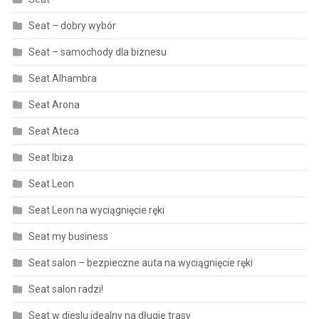
Seat – dobry wybór
Seat – samochody dla biznesu
Seat Alhambra
Seat Arona
Seat Ateca
Seat Ibiza
Seat Leon
Seat Leon na wyciągnięcie ręki
Seat my business
Seat salon – bezpieczne auta na wyciągnięcie ręki
Seat salon radzi!
Seat w dieslu idealny na długie trasy