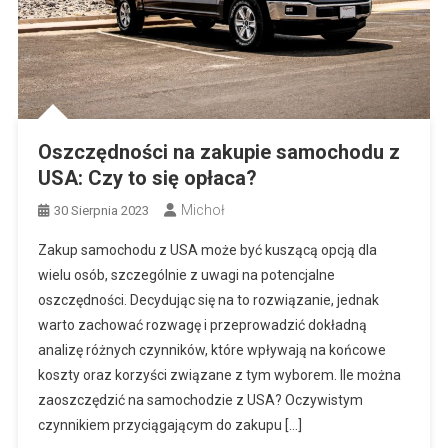
Oszczędności na zakupie samochodu z
USA: Czy to się opłaca?
Michoł
30 Sierpnia 2023
Zakup samochodu z USA może być kuszącą opcją dla
wielu osób, szczególnie z uwagi na potencjalne
oszczędności. Decydując się na to rozwiązanie, jednak
warto zachować rozwagę i przeprowadzić dokładną
analizę różnych czynników, które wpływają na końcowe
koszty oraz korzyści związane z tym wyborem. Ile można
zaoszczędzić na samochodzie z USA? Oczywistym
czynnikiem przyciągającym do zakupu […]