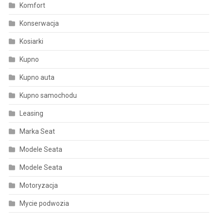
Komfort
Konserwacja
Kosiarki
Kupno
Kupno auta
Kupno samochodu
Leasing
Marka Seat
Modele Seata
Modele Seata
Motoryzacja
Mycie podwozia