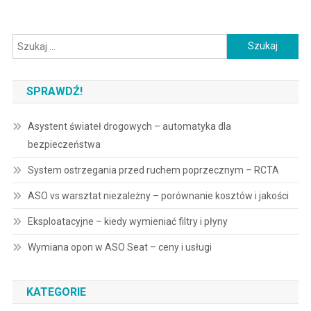
Szukaj:
SPRAWDŹ!
Asystent świateł drogowych – automatyka dla
bezpieczeństwa
System ostrzegania przed ruchem poprzecznym – RCTA
ASO vs warsztat niezależny – porównanie kosztów i jakości
Eksploatacyjne – kiedy wymieniać filtry i płyny
Wymiana opon w ASO Seat – ceny i usługi
KATEGORIE