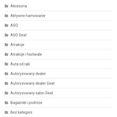
Akcesoria
Aktywne hamowanie
ASO
ASO Seat
Atrakcje
Atrakcje i festiwale
Auta od ręki
Autoryzowany dealer
Autoryzowany dealer Seat
Autoryzowany salon Seat
Bagażniki i podróże
Bez kategorii