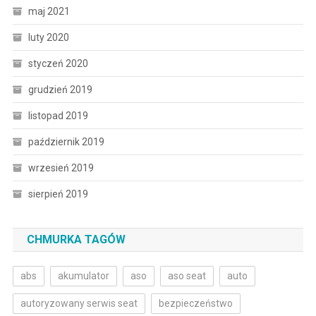
maj 2021
luty 2020
styczeń 2020
grudzień 2019
listopad 2019
październik 2019
wrzesień 2019
sierpień 2019
CHMURKA TAGÓW
abs
akumulator
aso
aso seat
auto
autoryzowany serwis seat
bezpieczeństwo