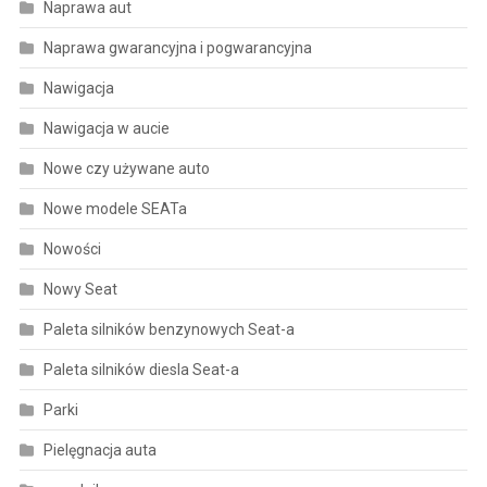
Naprawa aut
Naprawa gwarancyjna i pogwarancyjna
Nawigacja
Nawigacja w aucie
Nowe czy używane auto
Nowe modele SEATa
Nowości
Nowy Seat
Paleta silników benzynowych Seat-a
Paleta silników diesla Seat-a
Parki
Pielęgnacja auta