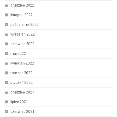
grudzień 2022
listopad 2022
październik 2022
wrzesień 2022
czerwiec 2022
maj 2022
kwiecień 2022
marzec 2022
styczeń 2022
grudzień 2021
lipiec 2021
czerwiec 2021