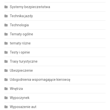
Systemy bezpieczeństwa
Technika jazdy
Technologia
Tematy ogólne
tematy różne
Testy i opinie
Trasy turystyczne
Ubezpieczenie
Udogodnienia wspomagające kierowcę
Wnętrza
Wypoczynek
Wyposażenie aut