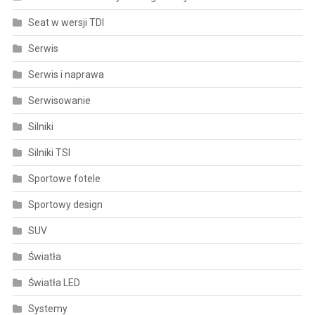
Seat w wersji TDI
Serwis
Serwis i naprawa
Serwisowanie
Silniki
Silniki TSI
Sportowe fotele
Sportowy design
SUV
Światła
Światła LED
Systemy