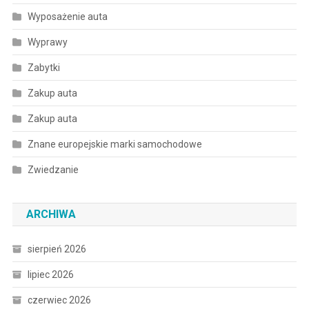
Wyposażenie auta
Wyprawy
Zabytki
Zakup auta
Zakup auta
Znane europejskie marki samochodowe
Zwiedzanie
ARCHIWA
sierpień 2026
lipiec 2026
czerwiec 2026