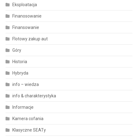
Eksploatacja
Finanosowanie
Finansowanie
Flotowy zakup aut
Góry
Historia
Hybryda
info – wiedza
info & charakterystyka
Informacje
Kamera cofania
Klasyczne SEATy