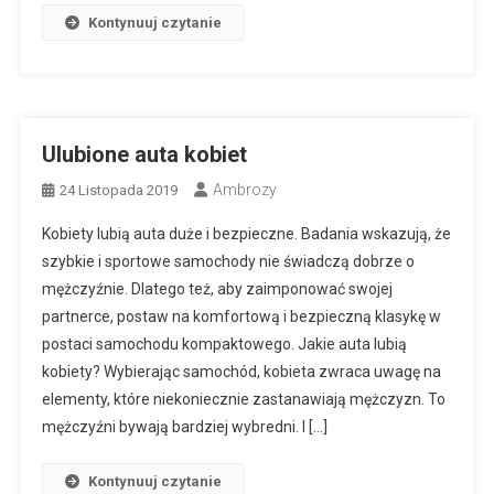
Kontynuuj czytanie
Ulubione auta kobiet
Ambrozy
24 Listopada 2019
Kobiety lubią auta duże i bezpieczne. Badania wskazują, że
szybkie i sportowe samochody nie świadczą dobrze o
mężczyźnie. Dlatego też, aby zaimponować swojej
partnerce, postaw na komfortową i bezpieczną klasykę w
postaci samochodu kompaktowego. Jakie auta lubią
kobiety? Wybierając samochód, kobieta zwraca uwagę na
elementy, które niekoniecznie zastanawiają mężczyzn. To
mężczyźni bywają bardziej wybredni. I […]
Kontynuuj czytanie