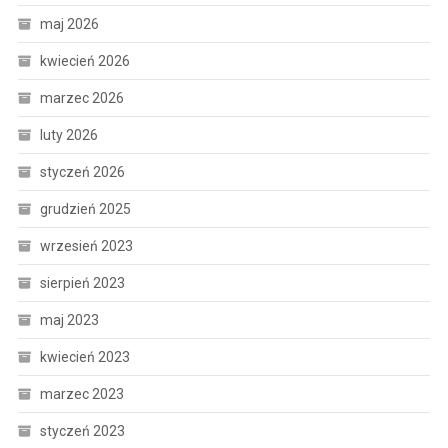
maj 2026
kwiecień 2026
marzec 2026
luty 2026
styczeń 2026
grudzień 2025
wrzesień 2023
sierpień 2023
maj 2023
kwiecień 2023
marzec 2023
styczeń 2023