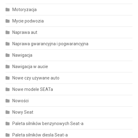
Motoryzacja
Mycie podwozia
Naprawa aut
Naprawa gwarancyjna i pogwarancyjna
Nawigacja
Nawigacja w aucie
Nowe czy używane auto
Nowe modele SEATa
Nowości
Nowy Seat
Paleta silników benzynowych Seat-a
Paleta silników diesla Seat-a