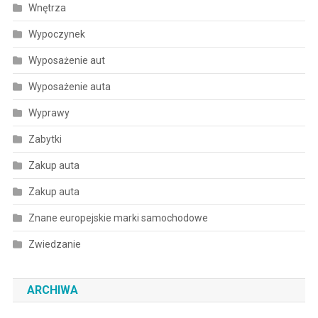
Wnętrza
Wypoczynek
Wyposażenie aut
Wyposażenie auta
Wyprawy
Zabytki
Zakup auta
Zakup auta
Znane europejskie marki samochodowe
Zwiedzanie
ARCHIWA