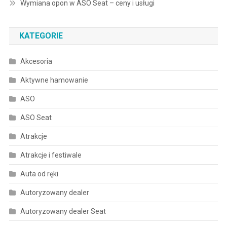
Wymiana opon w ASO Seat – ceny i usługi
KATEGORIE
Akcesoria
Aktywne hamowanie
ASO
ASO Seat
Atrakcje
Atrakcje i festiwale
Auta od ręki
Autoryzowany dealer
Autoryzowany dealer Seat