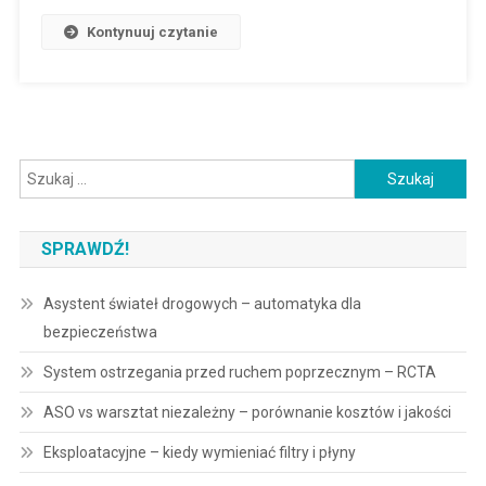
Kontynuuj czytanie
Szukaj:
SPRAWDŹ!
Asystent świateł drogowych – automatyka dla
bezpieczeństwa
System ostrzegania przed ruchem poprzecznym – RCTA
ASO vs warsztat niezależny – porównanie kosztów i jakości
Eksploatacyjne – kiedy wymieniać filtry i płyny