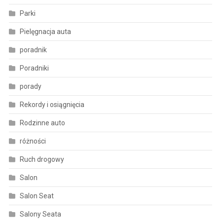
Parki
Pielęgnacja auta
poradnik
Poradniki
porady
Rekordy i osiągnięcia
Rodzinne auto
różności
Ruch drogowy
Salon
Salon Seat
Salony Seata