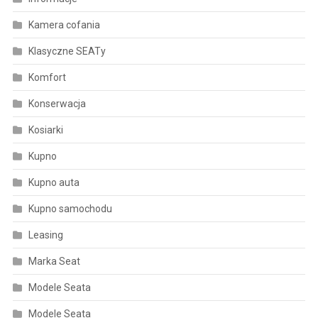
Kamera cofania
Klasyczne SEATy
Komfort
Konserwacja
Kosiarki
Kupno
Kupno auta
Kupno samochodu
Leasing
Marka Seat
Modele Seata
Modele Seata