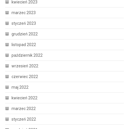
kwiecień 2023
marzec 2023
styczeń 2023
grudzień 2022
listopad 2022
październik 2022
wrzesień 2022
czerwiec 2022
maj 2022
kwiecień 2022
marzec 2022
styczeń 2022