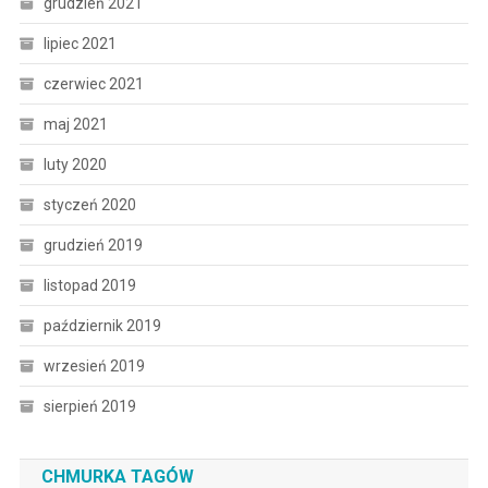
grudzień 2021
lipiec 2021
czerwiec 2021
maj 2021
luty 2020
styczeń 2020
grudzień 2019
listopad 2019
październik 2019
wrzesień 2019
sierpień 2019
CHMURKA TAGÓW