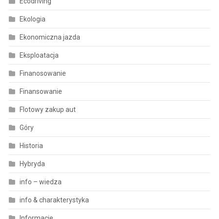
Ecodriving
Ekologia
Ekonomiczna jazda
Eksploatacja
Finanosowanie
Finansowanie
Flotowy zakup aut
Góry
Historia
Hybryda
info – wiedza
info & charakterystyka
Informacje