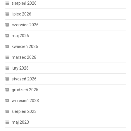
sierpień 2026
lipiec 2026
czerwiec 2026
maj 2026
kwiecień 2026
marzec 2026
luty 2026
styczeń 2026
grudzień 2025
wrzesień 2023
sierpień 2023
maj 2023