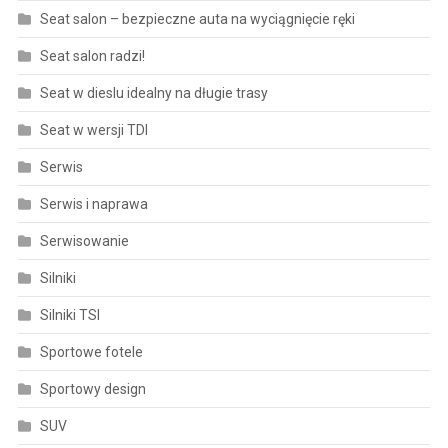
Seat salon – bezpieczne auta na wyciągnięcie ręki
Seat salon radzi!
Seat w dieslu idealny na długie trasy
Seat w wersji TDI
Serwis
Serwis i naprawa
Serwisowanie
Silniki
Silniki TSI
Sportowe fotele
Sportowy design
SUV