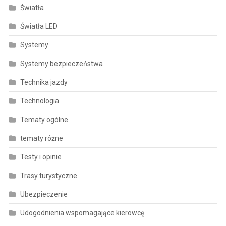
Światła
Światła LED
Systemy
Systemy bezpieczeństwa
Technika jazdy
Technologia
Tematy ogólne
tematy różne
Testy i opinie
Trasy turystyczne
Ubezpieczenie
Udogodnienia wspomagające kierowcę