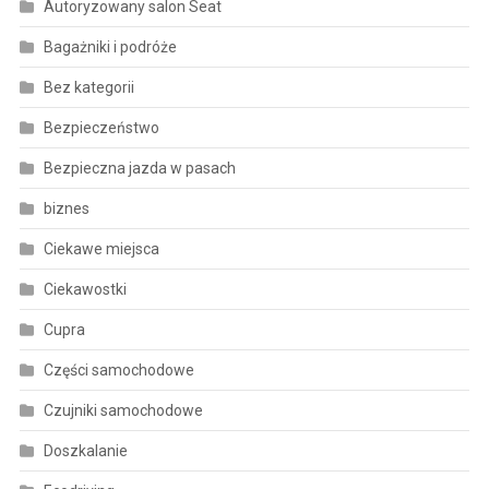
Autoryzowany salon Seat
Bagażniki i podróże
Bez kategorii
Bezpieczeństwo
Bezpieczna jazda w pasach
biznes
Ciekawe miejsca
Ciekawostki
Cupra
Części samochodowe
Czujniki samochodowe
Doszkalanie