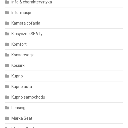
info & charakterystyka
Informacje
Kamera cofania
Klasyczne SEATy
Komfort
Konserwacja
Kosiarki
Kupno
Kupno auta
Kupno samochodu
Leasing
Marka Seat