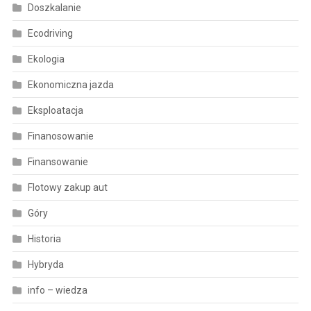
Doszkalanie
Ecodriving
Ekologia
Ekonomiczna jazda
Eksploatacja
Finanosowanie
Finansowanie
Flotowy zakup aut
Góry
Historia
Hybryda
info – wiedza