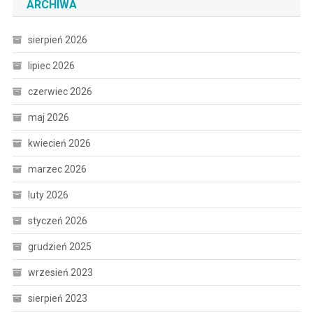
ARCHIWA
sierpień 2026
lipiec 2026
czerwiec 2026
maj 2026
kwiecień 2026
marzec 2026
luty 2026
styczeń 2026
grudzień 2025
wrzesień 2023
sierpień 2023