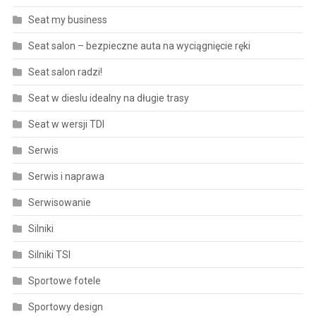
Seat my business
Seat salon – bezpieczne auta na wyciągnięcie ręki
Seat salon radzi!
Seat w dieslu idealny na długie trasy
Seat w wersji TDI
Serwis
Serwis i naprawa
Serwisowanie
Silniki
Silniki TSI
Sportowe fotele
Sportowy design