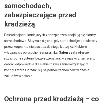
samochodach,
zabezpieczające przed
kradzieżą
Pośród najpopularniejszych zabezpieczeń znajdują się alarmy
samochodowe. Aktywują się one, gdy samochód jest otwierany
przez kogoś, kto nie posiada do niego kluczyka. Niektóre
włączają się po uruchomieniu silnika.
Salon seata
oferuje
różnorodne systemy bezpieczeństwa, w związku z tym warto
dobrać odpowiednie dla siebie rozwiązania korzystając z
konfiguratora lub zdać się na pomoc fachowców w czasie
zakupów w salonie.
Ochrona przed kradzieżą – co