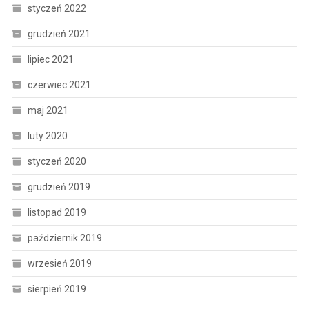
styczeń 2022
grudzień 2021
lipiec 2021
czerwiec 2021
maj 2021
luty 2020
styczeń 2020
grudzień 2019
listopad 2019
październik 2019
wrzesień 2019
sierpień 2019