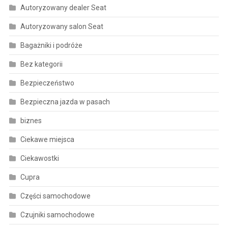
Autoryzowany dealer Seat
Autoryzowany salon Seat
Bagażniki i podróże
Bez kategorii
Bezpieczeństwo
Bezpieczna jazda w pasach
biznes
Ciekawe miejsca
Ciekawostki
Cupra
Części samochodowe
Czujniki samochodowe