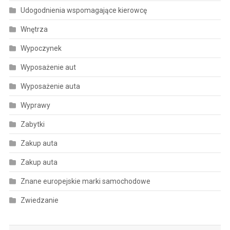
Udogodnienia wspomagające kierowcę
Wnętrza
Wypoczynek
Wyposażenie aut
Wyposażenie auta
Wyprawy
Zabytki
Zakup auta
Zakup auta
Znane europejskie marki samochodowe
Zwiedzanie