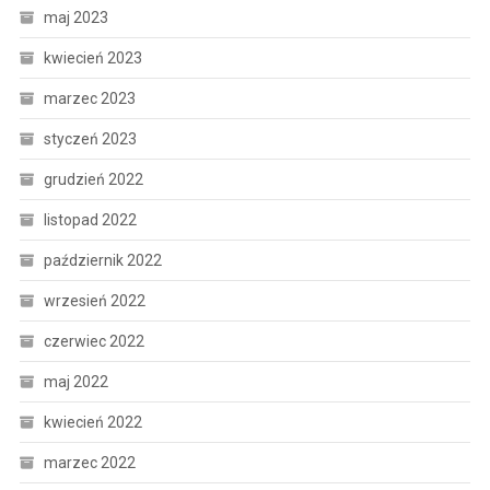
maj 2023
kwiecień 2023
marzec 2023
styczeń 2023
grudzień 2022
listopad 2022
październik 2022
wrzesień 2022
czerwiec 2022
maj 2022
kwiecień 2022
marzec 2022