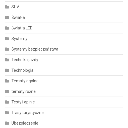
SUV
Światła
Światła LED
Systemy
Systemy bezpieczeństwa
Technika jazdy
Technologia
Tematy ogólne
tematy różne
Testy i opinie
Trasy turystyczne
Ubezpieczenie