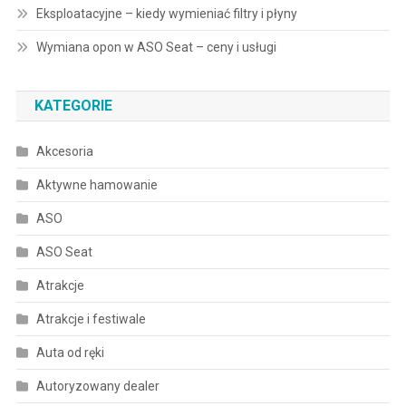
Eksploatacyjne – kiedy wymieniać filtry i płyny
Wymiana opon w ASO Seat – ceny i usługi
KATEGORIE
Akcesoria
Aktywne hamowanie
ASO
ASO Seat
Atrakcje
Atrakcje i festiwale
Auta od ręki
Autoryzowany dealer