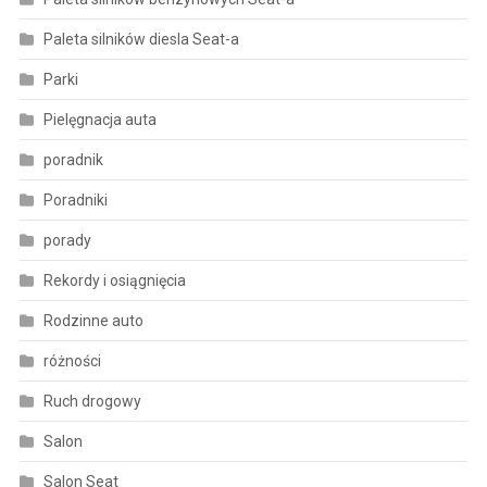
Paleta silników diesla Seat-a
Parki
Pielęgnacja auta
poradnik
Poradniki
porady
Rekordy i osiągnięcia
Rodzinne auto
różności
Ruch drogowy
Salon
Salon Seat