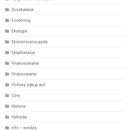
Doszkalanie
Ecodriving
Ekologia
Ekonomiczna jazda
Eksploatacja
Finanosowanie
Finansowanie
Flotowy zakup aut
Góry
Historia
Hybryda
info – wiedza