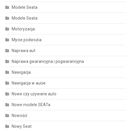
Modele Seata
Modele Seata
Motoryzacja
Mycie podwozia
Naprawa aut
Naprawa gwarancyjna i pogwarancyjna
Nawigacja
Nawigacja w aucie
Nowe czy używane auto
Nowe modele SEATa
Nowości
Nowy Seat