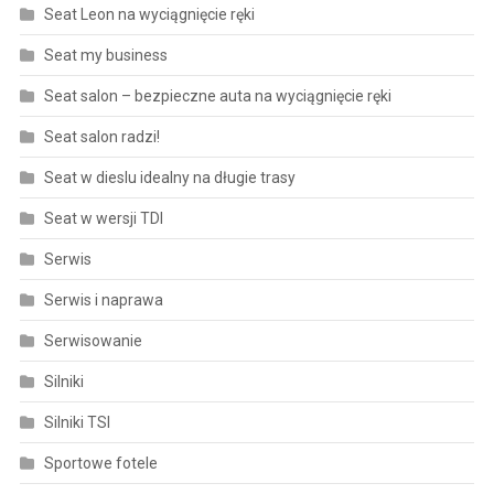
Seat Leon na wyciągnięcie ręki
Seat my business
Seat salon – bezpieczne auta na wyciągnięcie ręki
Seat salon radzi!
Seat w dieslu idealny na długie trasy
Seat w wersji TDI
Serwis
Serwis i naprawa
Serwisowanie
Silniki
Silniki TSI
Sportowe fotele