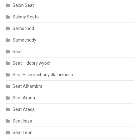
Salon Seat
Salony Seata
Samochód
Samochody
Seat
Seat – dobry wybór
Seat – samochody dla biznesu
Seat Alhambra
Seat Arona
Seat Ateca
Seat Ibiza
Seat Leon