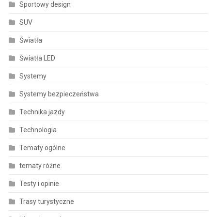
Sportowy design
SUV
Światła
Światła LED
Systemy
Systemy bezpieczeństwa
Technika jazdy
Technologia
Tematy ogólne
tematy różne
Testy i opinie
Trasy turystyczne