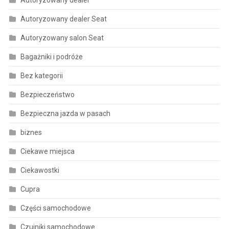
Autoryzowany dealer
Autoryzowany dealer Seat
Autoryzowany salon Seat
Bagażniki i podróże
Bez kategorii
Bezpieczeństwo
Bezpieczna jazda w pasach
biznes
Ciekawe miejsca
Ciekawostki
Cupra
Części samochodowe
Czujniki samochodowe