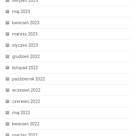
sierpień 2023
maj 2023
kwiecień 2023
marzec 2023
styczeń 2023
grudzień 2022
listopad 2022
październik 2022
wrzesień 2022
czerwiec 2022
maj 2022
kwiecień 2022
marzec 2022