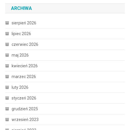
ARCHIWA
sierpień 2026
lipiec 2026
czerwiec 2026
maj 2026
kwiecień 2026
marzec 2026
luty 2026
styczeń 2026
grudzień 2025
wrzesień 2023