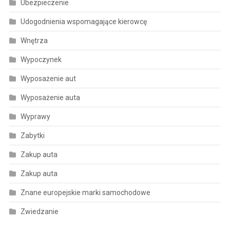
Ubezpieczenie
Udogodnienia wspomagające kierowcę
Wnętrza
Wypoczynek
Wyposażenie aut
Wyposażenie auta
Wyprawy
Zabytki
Zakup auta
Zakup auta
Znane europejskie marki samochodowe
Zwiedzanie