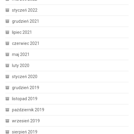
styczeń 2022
grudzień 2021
lipiec 2021
czerwiec 2021
maj 2021
luty 2020
styczeń 2020
grudzień 2019
listopad 2019
październik 2019
wrzesień 2019
sierpień 2019