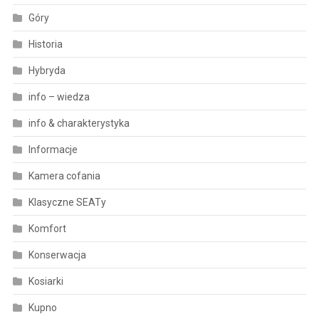
Góry
Historia
Hybryda
info – wiedza
info & charakterystyka
Informacje
Kamera cofania
Klasyczne SEATy
Komfort
Konserwacja
Kosiarki
Kupno