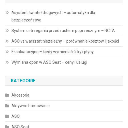
Asystent świateł drogowych – automatyka dla
bezpieczeństwa
System ostrzegania przed ruchem poprzecznym – RCTA
ASO vs warsztat niezależny – porównanie kosztów i jakości
Eksploatacyjne – kiedy wymieniać filtry i płyny
Wymiana opon w ASO Seat – ceny i usługi
KATEGORIE
Akcesoria
Aktywne hamowanie
ASO
ASO Seat