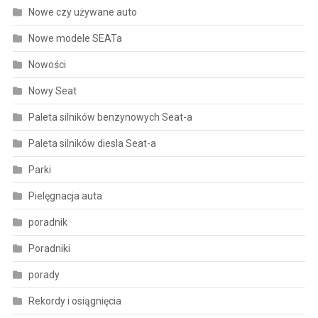
Nowe czy używane auto
Nowe modele SEATa
Nowości
Nowy Seat
Paleta silników benzynowych Seat-a
Paleta silników diesla Seat-a
Parki
Pielęgnacja auta
poradnik
Poradniki
porady
Rekordy i osiągnięcia