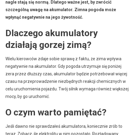
nagle stają się normą. Dlatego ważne jest, by zwrócić
szczególną uwagę na akumulator. Zimna pogoda może
wpłynąć negatywnie na jego żywotność.
Dlaczego akumulatory
działają gorzej zimą?
Wielu kierowców zdaje sobie sprawę z faktu, że zima wpływa
negatywnie na akumulator. Gdy pogoda utrzymuje się poniżej
zera przez dłuższy czas, akumulator będzie potrzebował więcej
czasu na przeprowadzenie niezbędnych reakcji chemicznych w
celu uruchomienia pojazdu. Twój silnik wymaga również większej
mocy, by go uruchomić.
O czym warto pamiętać?
Jeśli dawno nie sprawdzałeś akumulatora, koniecznie zrób to
teraz. Zobacz, ile elektrolitu w nim pozostało. Rozładowany