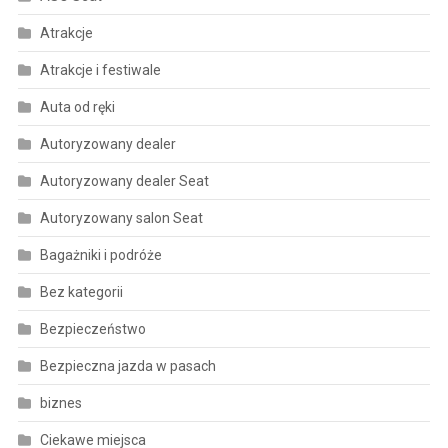
Atrakcje
Atrakcje i festiwale
Auta od ręki
Autoryzowany dealer
Autoryzowany dealer Seat
Autoryzowany salon Seat
Bagażniki i podróże
Bez kategorii
Bezpieczeństwo
Bezpieczna jazda w pasach
biznes
Ciekawe miejsca