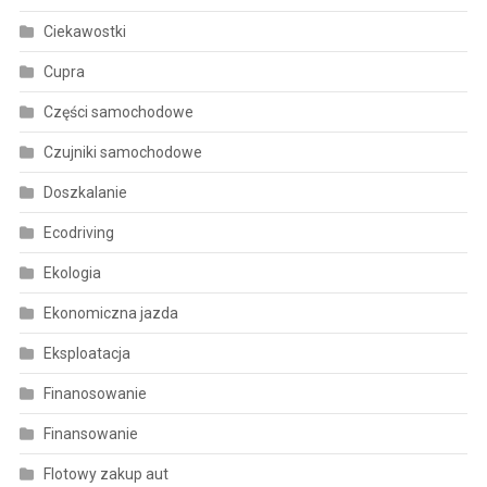
Ciekawostki
Cupra
Części samochodowe
Czujniki samochodowe
Doszkalanie
Ecodriving
Ekologia
Ekonomiczna jazda
Eksploatacja
Finanosowanie
Finansowanie
Flotowy zakup aut