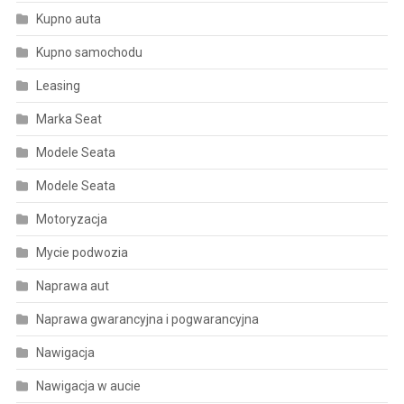
Kupno auta
Kupno samochodu
Leasing
Marka Seat
Modele Seata
Modele Seata
Motoryzacja
Mycie podwozia
Naprawa aut
Naprawa gwarancyjna i pogwarancyjna
Nawigacja
Nawigacja w aucie