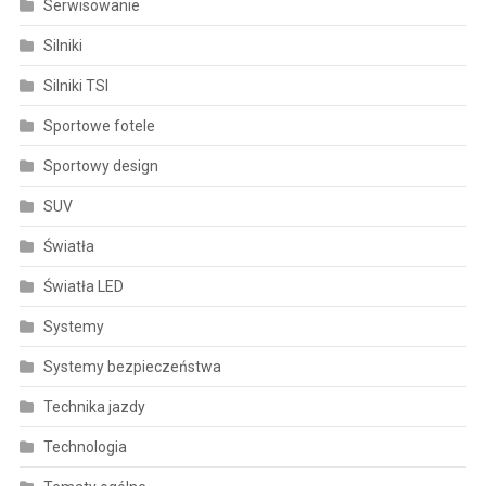
Serwisowanie
Silniki
Silniki TSI
Sportowe fotele
Sportowy design
SUV
Światła
Światła LED
Systemy
Systemy bezpieczeństwa
Technika jazdy
Technologia