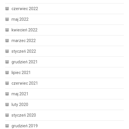
czerwiec 2022
maj 2022
kwiecień 2022
marzec 2022
styczeń 2022
grudzień 2021
lipiec 2021
czerwiec 2021
maj 2021
luty 2020
styczeń 2020
grudzień 2019