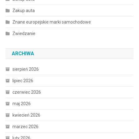
Zakup auta
Znane europejskie marki samochodowe
Zwiedzanie
ARCHIWA
sierpień 2026
lipiec 2026
czerwiec 2026
maj 2026
kwiecień 2026
marzec 2026
luty 2026