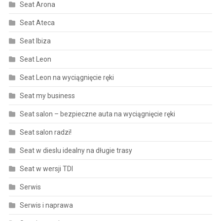
Seat Arona
Seat Ateca
Seat Ibiza
Seat Leon
Seat Leon na wyciągnięcie ręki
Seat my business
Seat salon – bezpieczne auta na wyciągnięcie ręki
Seat salon radzi!
Seat w dieslu idealny na długie trasy
Seat w wersji TDI
Serwis
Serwis i naprawa