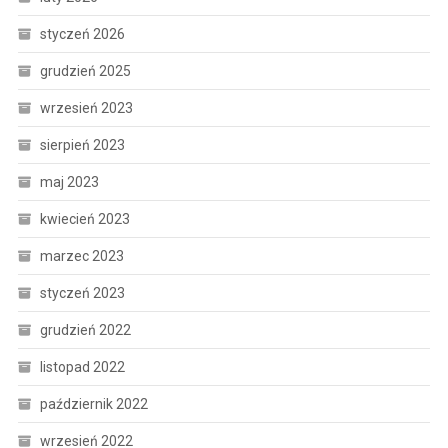
styczeń 2026
grudzień 2025
wrzesień 2023
sierpień 2023
maj 2023
kwiecień 2023
marzec 2023
styczeń 2023
grudzień 2022
listopad 2022
październik 2022
wrzesień 2022