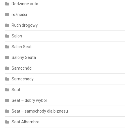
Rodzinne auto
różności
Ruch drogowy
Salon
Salon Seat
Salony Seata
Samochód
Samochody
Seat
Seat – dobry wybór
Seat – samochody dla biznesu
Seat Alhambra